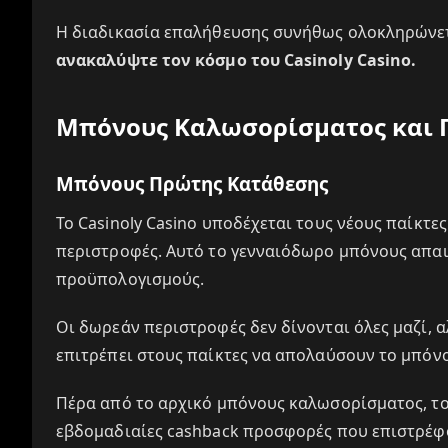
Η διαδικασία επαλήθευσης συνήθως ολοκληρώνετα
ανακαλύψτε τον κόσμο του Casinoly Casino.
Μπόνους Καλωσορίσματος και 
Μπόνους Πρώτης Κατάθεσης
Το Casinoly Casino υποδέχεται τους νέους παίκτ
περιστροφές. Αυτό το γενναιόδωρο μπόνους απαι
προϋπολογισμούς.
Οι δωρεάν περιστροφές δεν δίνονται όλες μαζί, α
επιτρέπει στους παίκτες να απολαύσουν το μπόνο
Πέρα από το αρχικό μπόνους καλωσορίσματος, το
εβδομαδιαίες cashback προσφορές που επιστρέφ