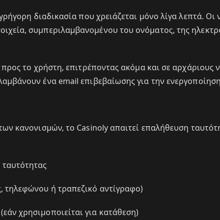
ι γρήγορη διαδικασία που χρειάζεται μόνο λίγα λεπτά. Οι
οιχεία, συμπεριλαμβανομένου του ονόματος, της ηλεκτρ
κό προς το χρήστη, επιτρέποντας ακόμα και σε αρχάριους
λαμβάνουν ένα email επιβεβαίωσης για την ενεργοποίησ
 των κανονισμών, το Casinoly απαιτεί επαλήθευση ταυτότ
η ταυτότητας
ς, τηλεφώνου ή τραπεζικό αντίγραφο)
(εάν χρησιμοποιείται για κατάθεση)