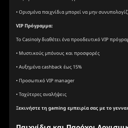
• Ορισμένα παιχνίδια μπορεί να μην συνυπολογί
VIP Πρόγραμμα:
Το Casinoly διαθέτει ένα προοδευτικό VIP πρόγρ
• Μυστικούς μπόνους και προσφορές
• Αυξημένα cashback έως 15%
• Προσωπικό VIP manager
• Ταχύτερες αναλήψεις
Ξεκινήστε τη gaming εμπειρία σας με το γενν
Παιχνίδια και Παρόχοι Λογισμι