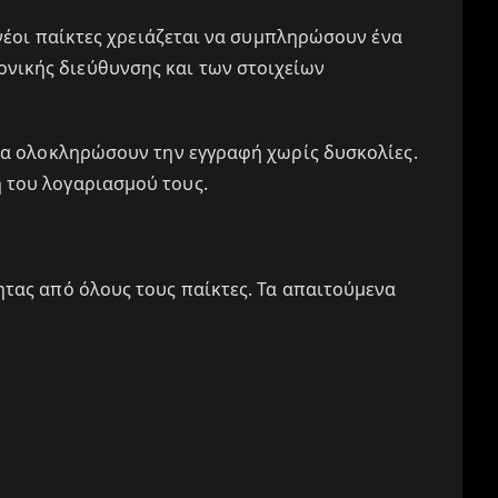
 νέοι παίκτες χρειάζεται να συμπληρώσουν ένα
ονικής διεύθυνσης και των στοιχείων
 να ολοκληρώσουν την εγγραφή χωρίς δυσκολίες.
η του λογαριασμού τους.
ητας από όλους τους παίκτες. Τα απαιτούμενα