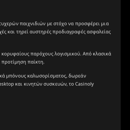
 τυχερών παιχνιδιών με στόχο να προσφέρει μια
ρχές και τηρεί αυστηρές προδιαγραφές ασφαλείας
πό κορυφαίους παρόχους λογισμικού. Από κλασικά
θε προτίμηση παίκτη.
τικά μπόνους καλωσορίσματος, δωρεάν
ktop και κινητών συσκευών, το Casinoly