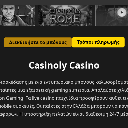
Τρόποι πληρωμής
Διεκδικήστε το μπόνους
Casinoly Casino
 διασκέδασης με ένα εντυπωσιακό μπόνους καλωσορίσματο
αίκτες μια εξαιρετική gaming εμπειρία. Απολαύστε χιλιά
on Gaming. Τα live casino παιχνίδια προσφέρουν αυθεντικ
obile συσκευές. Οι παίκτες στην Ελλάδα μπορούν να κάν
αφορών. Η υποστήριξη πελατών είναι διαθέσιμη 24/7 μέσω