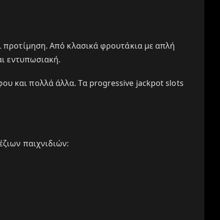
αι προτίμηση. Από κλασικά φρουτάκια με απλή
ναι εντυπωσιακή.
 και πολλά άλλα. Τα progressive jackpot slots
έζιων παιχνιδιών: